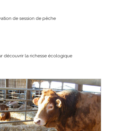
vation de session de pêche
r découvrir la richesse écologique