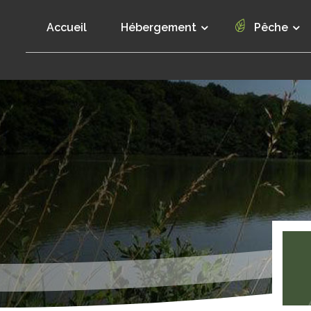
Accueil
Hébergement
Pêche