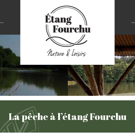
La pêche à l’étang Fourchu