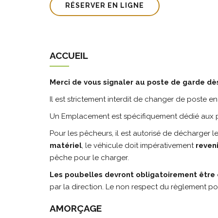
RÉSERVER EN LIGNE
ACCUEIL
Merci de vous signaler au poste de garde dès 
Il est strictement interdit de changer de poste e
Un Emplacement est spécifiquement dédié aux
Pour les pêcheurs, il est autorisé de décharger l
matériel
, le véhicule doit impérativement
reveni
pêche pour le charger.
Les poubelles devront obligatoirement être é
par la direction. Le non respect du règlement po
AMORÇAGE