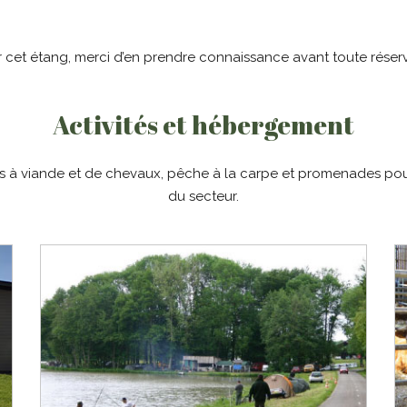
 cet étang, merci d’en prendre connaissance avant toute réser
Activités et hébergement
 à viande et de chevaux, pêche à la carpe et promenades pou
du secteur.