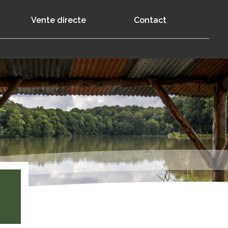
Vente directe
Contact